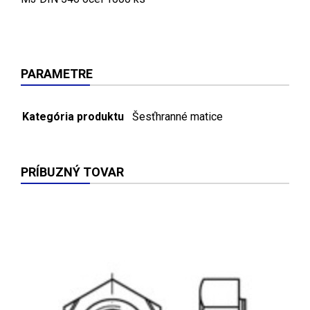
PARAMETRE
Kategória produktu
Šesťhranné matice
PRÍBUZNÝ TOVAR