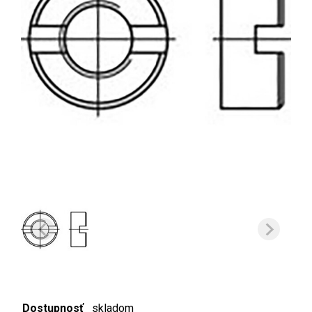
Dostupnosť
skladom