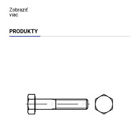
Zobraziť
viac
PRODUKTY