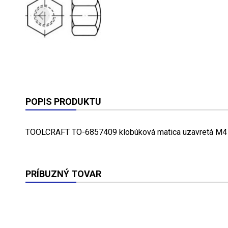
POPIS PRODUKTU
TOOLCRAFT TO-6857409 klobúková matica uzavretá M4
PRÍBUZNÝ TOVAR