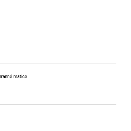
hranné matice