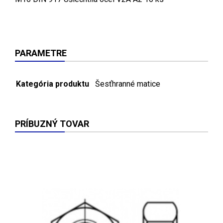
PARAMETRE
Kategória produktu
Šesťhranné matice
PRÍBUZNÝ TOVAR