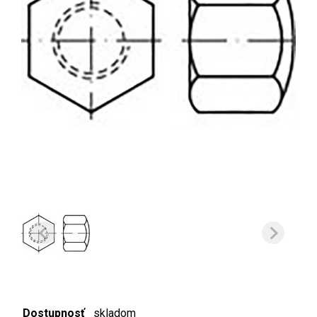
Dostupnosť
skladom