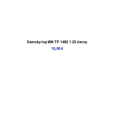
Dámsky top WN TP 1482 1.25 čierny
10,90 €