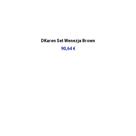
DKaren Set Wenezja Brown
90,64 €