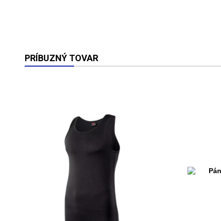
PRÍBUZNÝ TOVAR