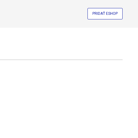
PRIDAŤ ESHOP