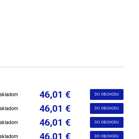
46,01 €
skladom
DO OBCHODU
46,01 €
skladom
DO OBCHODU
46,01 €
skladom
DO OBCHODU
46,01 €
skladom
DO OBCHODU