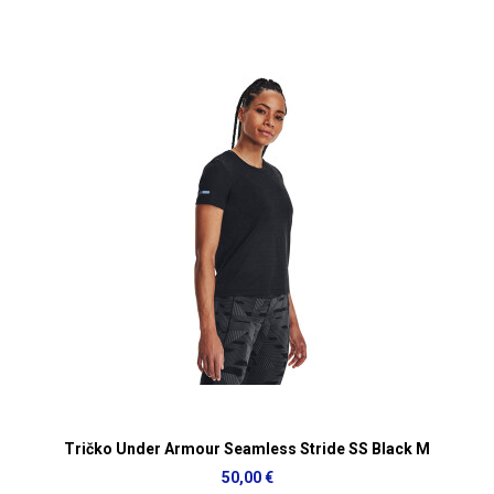
Tričko Under Armour Seamless Stride SS Black M
50,00 €