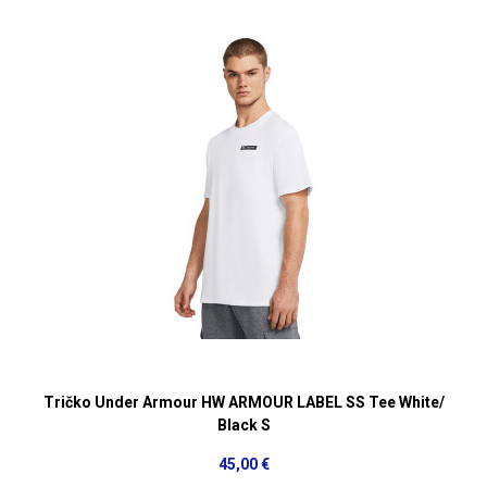
Tričko Under Armour HW ARMOUR LABEL SS Tee White/
Black S
45,00 €