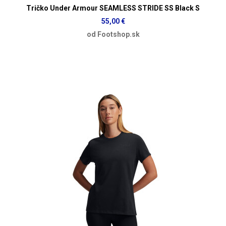
Tričko Under Armour SEAMLESS STRIDE SS Black S
55,00 €
od Footshop.sk