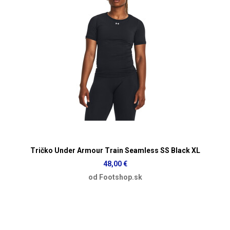
Tričko Under Armour Train Seamless SS Black XL
48,00 €
od Footshop.sk