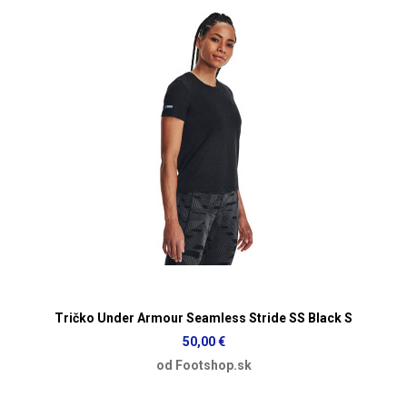
Tričko Under Armour Seamless Stride SS Black S
50,00 €
od Footshop.sk