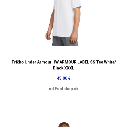
Tričko Under Armour HW ARMOUR LABEL SS Tee White/
Black XXXL
45,00 €
od Footshop.sk