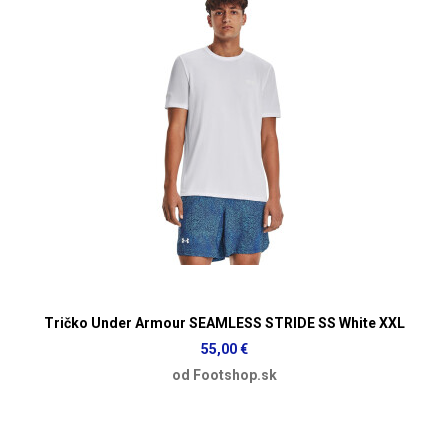
Tričko Under Armour SEAMLESS STRIDE SS White XXL
55,00 €
od Footshop.sk