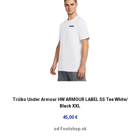
Tričko Under Armour HW ARMOUR LABEL SS Tee White/
Black XXL
45,00 €
od Footshop.sk