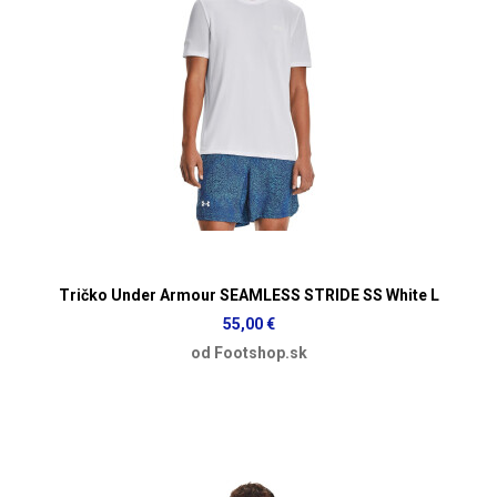
Tričko Under Armour SEAMLESS STRIDE SS White L
55,00 €
od Footshop.sk