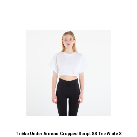
Tričko Under Armour Cropped Script SS Tee White S