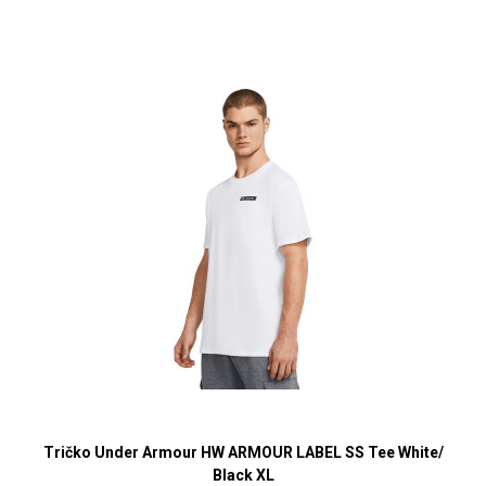
Tričko Under Armour HW ARMOUR LABEL SS Tee White/
Black XL