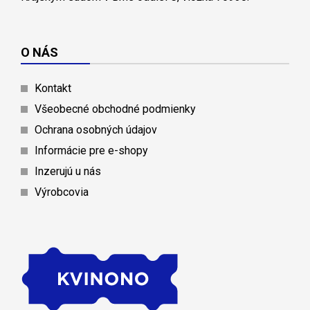
O NÁS
Kontakt
Všeobecné obchodné podmienky
Ochrana osobných údajov
Informácie pre e-shopy
Inzerujú u nás
Výrobcovia