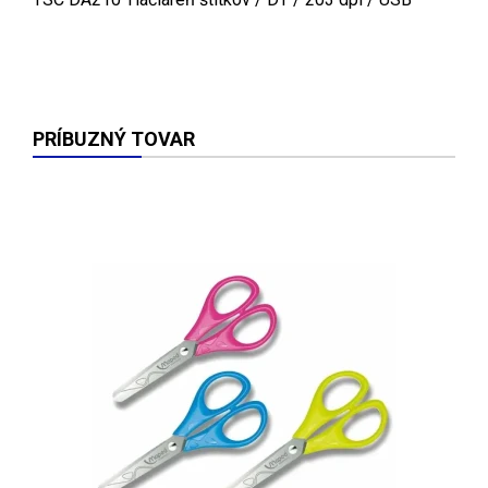
PRÍBUZNÝ TOVAR