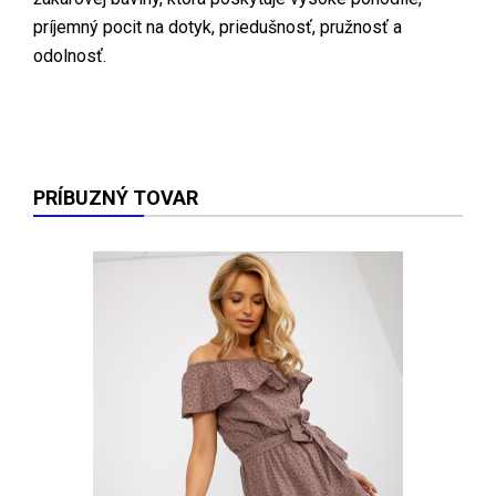
príjemný pocit na dotyk, priedušnosť, pružnosť a
odolnosť.
PRÍBUZNÝ TOVAR