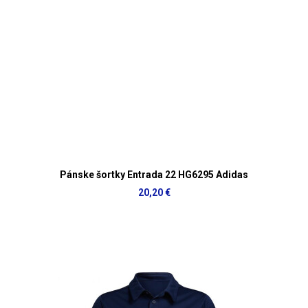
Pánske šortky Entrada 22 HG6295 Adidas
20,20 €