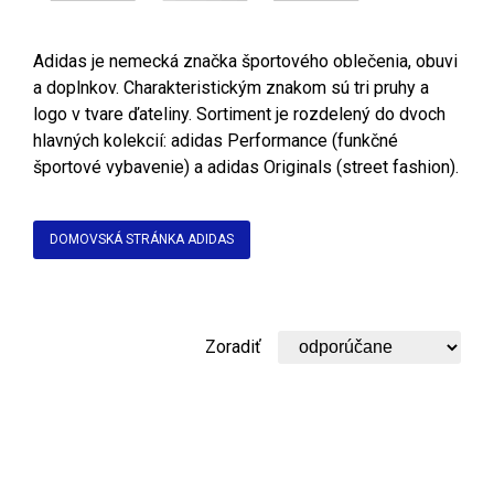
Adidas je nemecká značka športového oblečenia, obuvi
a doplnkov. Charakteristickým znakom sú tri pruhy a
logo v tvare ďateliny. Sortiment je rozdelený do dvoch
hlavných kolekcií: adidas Performance (funkčné
športové vybavenie) a adidas Originals (street fashion).
DOMOVSKÁ STRÁNKA ADIDAS
Zoradiť