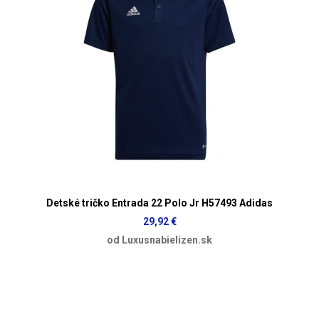
Detské tričko Entrada 22 Polo Jr H57493 Adidas
29,92 €
od Luxusnabielizen.sk