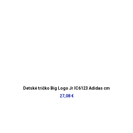
Detské tričko Big Logo Jr IC6123 Adidas cm
27,08 €