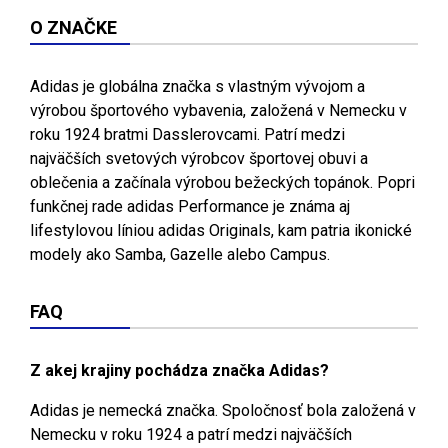
O ZNAČKE
Adidas je globálna značka s vlastným vývojom a
výrobou športového vybavenia, založená v Nemecku v
roku 1924 bratmi Dasslerovcami. Patrí medzi
najväčších svetových výrobcov športovej obuvi a
oblečenia a začínala výrobou bežeckých topánok. Popri
funkčnej rade adidas Performance je známa aj
lifestylovou líniou adidas Originals, kam patria ikonické
modely ako Samba, Gazelle alebo Campus.
FAQ
Z akej krajiny pochádza značka Adidas?
Adidas je nemecká značka. Spoločnosť bola založená v
Nemecku v roku 1924 a patrí medzi najväčších