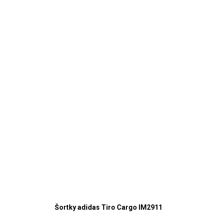
Šortky adidas Tiro Cargo IM2911