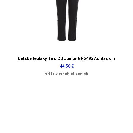
Detské tepláky Tiro CU Junior GN5495 Adidas cm
44,50 €
od Luxusnabielizen.sk