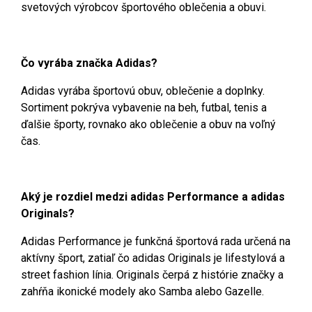
svetových výrobcov športového oblečenia a obuvi.
Čo vyrába značka Adidas?
Adidas vyrába športovú obuv, oblečenie a doplnky.
Sortiment pokrýva vybavenie na beh, futbal, tenis a
ďalšie športy, rovnako ako oblečenie a obuv na voľný
čas.
Aký je rozdiel medzi adidas Performance a adidas
Originals?
Adidas Performance je funkčná športová rada určená na
aktívny šport, zatiaľ čo adidas Originals je lifestylová a
street fashion línia. Originals čerpá z histórie značky a
zahŕňa ikonické modely ako Samba alebo Gazelle.