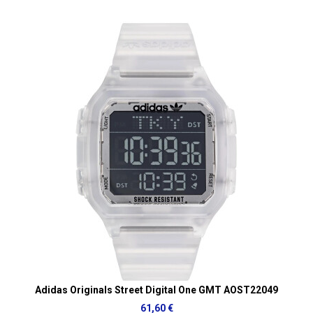
Adidas Originals Street Digital One GMT AOST22049
61,60 €