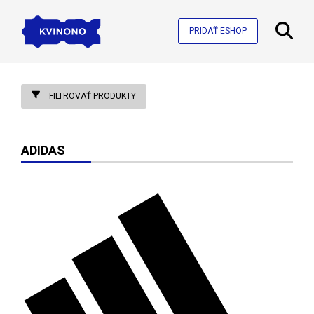
PRIDAŤ ESHOP
FILTROVAŤ PRODUKTY
ADIDAS