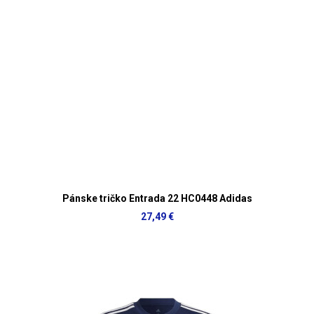
Pánske tričko Entrada 22 HC0448 Adidas
27,49 €