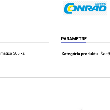
PARAMETRE
matice 505 ks
Kategória produktu
Šesť