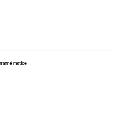
hranné matice