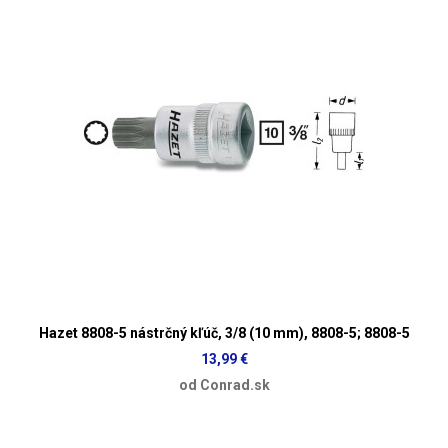
Hazet 8808-5 nástrčný kľúč, 3/8 (10 mm), 8808-5; 8808-5
13,99 €
od Conrad.sk