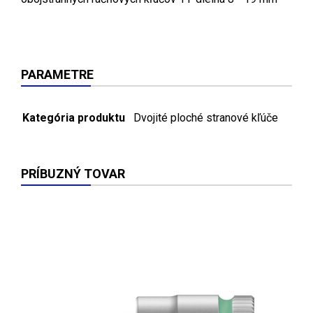
PARAMETRE
Kategória produktu
Dvojité ploché stranové kľúče
PRÍBUZNÝ TOVAR