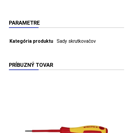
PARAMETRE
Kategória produktu
Sady skrutkovačov
PRÍBUZNÝ TOVAR