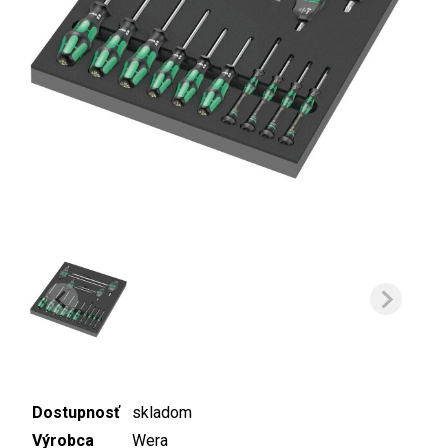
Dostupnosť
skladom
Výrobca
Wera