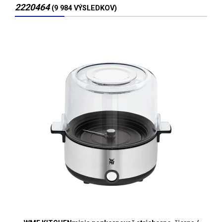
2220464
(9 984 VÝSLEDKOV)