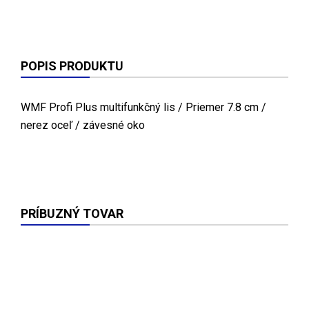
POPIS PRODUKTU
WMF Profi Plus multifunkčný lis / Priemer 7.8 cm /
nerez oceľ / závesné oko
PRÍBUZNÝ TOVAR