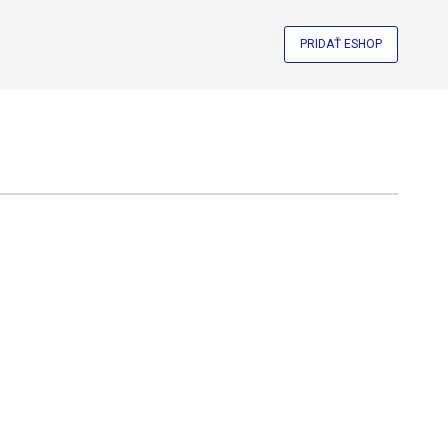
PRIDAŤ ESHOP