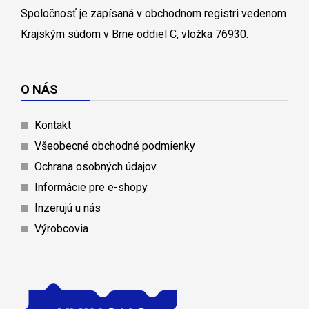
Spoločnosť je zapísaná v obchodnom registri vedenom
Krajským súdom v Brne oddiel C, vložka 76930.
O NÁS
Kontakt
Všeobecné obchodné podmienky
Ochrana osobných údajov
Informácie pre e-shopy
Inzerujú u nás
Výrobcovia