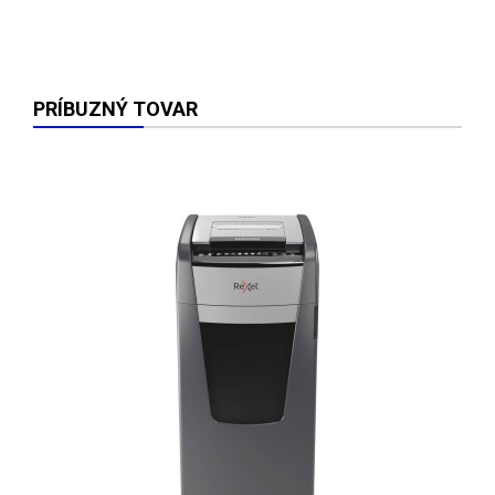
PRÍBUZNÝ TOVAR