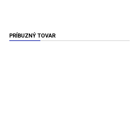
PRÍBUZNÝ TOVAR