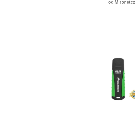
od Mironetcz