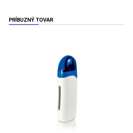
PRÍBUZNÝ TOVAR