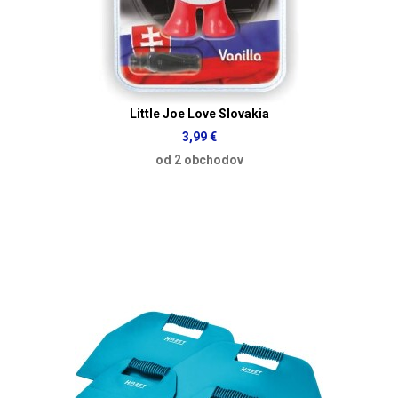
Little Joe Love Slovakia
3,99 €
od 2 obchodov