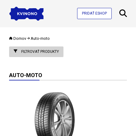
PRIDAŤ ESHOP
Domov
Auto-moto
FILTROVAŤ PRODUKTY
AUTO-MOTO