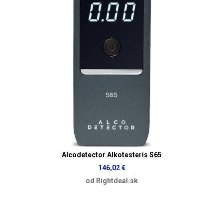
Alcodetector Alkotesteris S65
146,02 €
od Rightdeal.sk