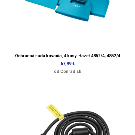
Ochranná sada kovania, 4 kusy. Hazet 4852/4; 4852/4
67,99 €
od Conrad.sk