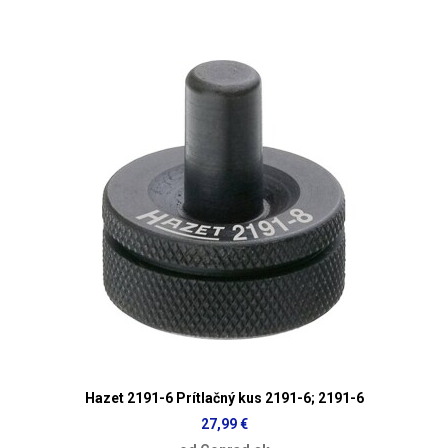
Hazet 2191-6 Prítlačný kus 2191-6; 2191-6
27,99 €