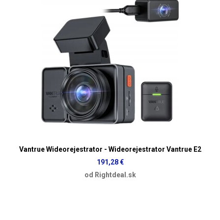
Vantrue Wideorejestrator - Wideorejestrator Vantrue E2
191,28 €
od Rightdeal.sk