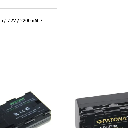
n / 7.2V / 2200mAh /