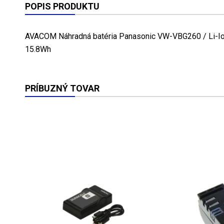
POPIS PRODUKTU
AVACOM Náhradná batéria Panasonic VW-VBG260 / Li-Io
15.8Wh
PRÍBUZNÝ TOVAR