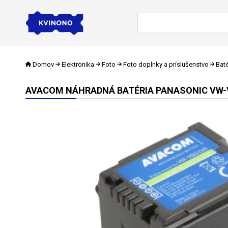
Domov
Elektronika
Foto
Foto doplnky a príslušenstvo
Baté
AVACOM NÁHRADNÁ BATÉRIA PANASONIC VW-VBG2