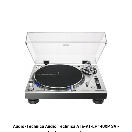
Audio-Technica Audio Technica ATE-AT-LP140XP SV -