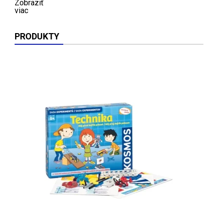
Zobraziť
viac
PRODUKTY