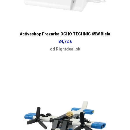
Activeshop Frezarka OCHO TECHNIC 65W Biela
84,72 €
od Rightdeal.sk