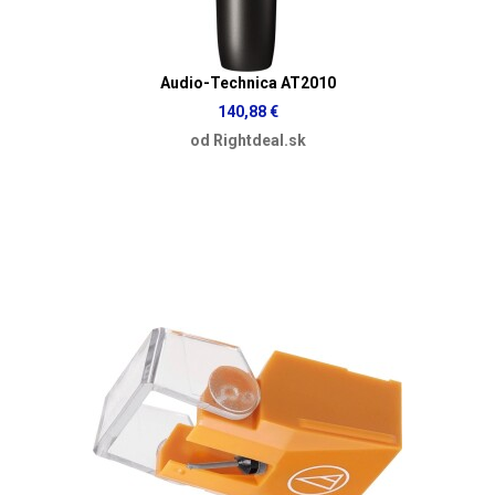
Audio-Technica AT2010
140,88 €
od Rightdeal.sk