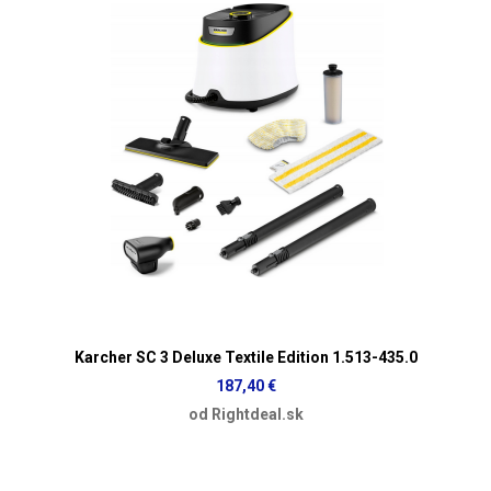
Karcher SC 3 Deluxe Textile Edition 1.513-435.0
187,40 €
od Rightdeal.sk