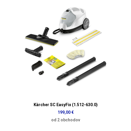
Kärcher SC EasyFix (1.512-630.0)
199,00 €
od 2 obchodov