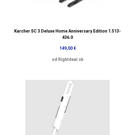
Karcher SC 3 Deluxe Home Anniversary Edition 1.513-
436.0
149,00 €
od Rightdeal.sk