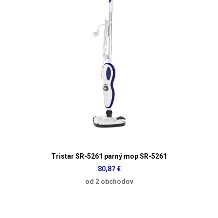
Tristar SR-5261 parný mop SR-5261
80,87 €
od 2 obchodov