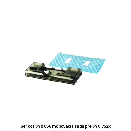
Sencor SVX 056 mopovacia sada pre SVC 752x