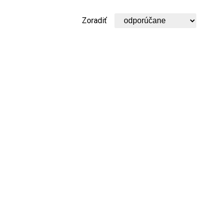
Zoradiť