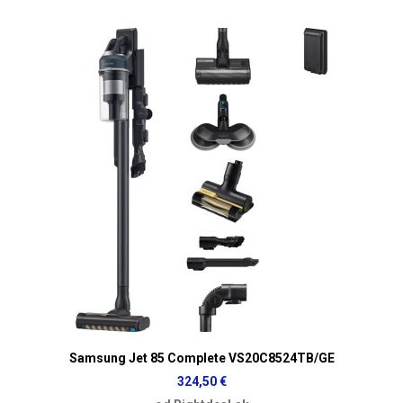
Samsung Jet 85 Complete VS20C8524TB/GE
324,50 €