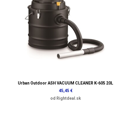
Urban Outdoor ASH VACUUM CLEANER K-605 20L
45,45 €
od Rightdeal.sk