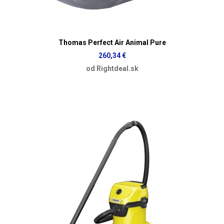
Thomas Perfect Air Animal Pure
260,34 €
od Rightdeal.sk