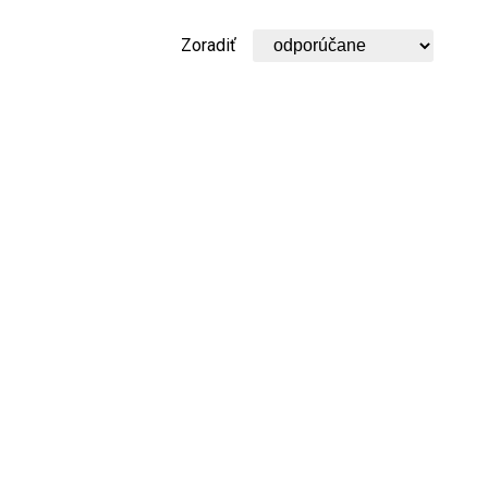
Zoradiť