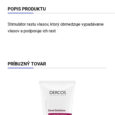
POPIS PRODUKTU
Stimulátor rastu vlasov, ktorý obmedzuje vypadávanie
vlasov a podporuje ich rast.
PRÍBUZNÝ TOVAR