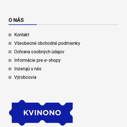
O NÁS
Kontakt
Všeobecné obchodné podmienky
Ochrana osobných údajov
Informácie pre e-shopy
Inzerujú u nás
Výrobcovia