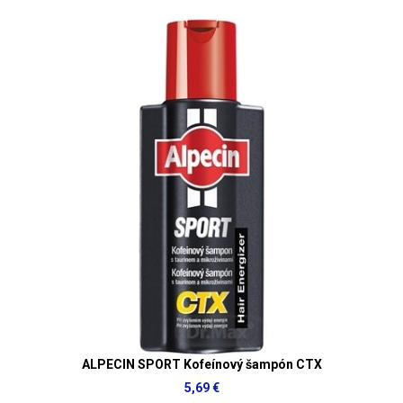
ALPECIN SPORT Kofeínový šampón CTX
5,69 €