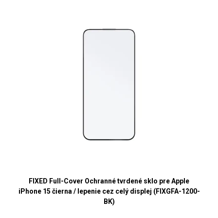
FIXED Full-Cover Ochranné tvrdené sklo pre Apple
iPhone 15 čierna / lepenie cez celý displej (FIXGFA-1200-
BK)