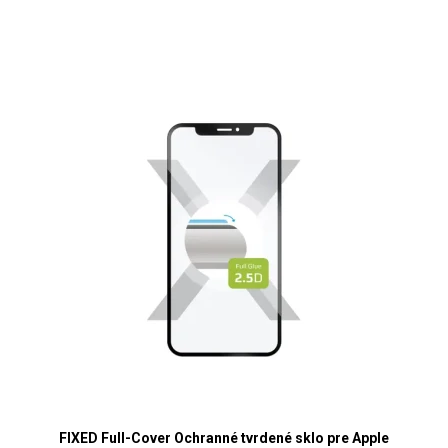
FIXED Full-Cover Ochranné tvrdené sklo pre Apple