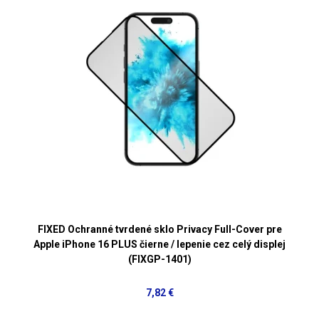
FIXED Ochranné tvrdené sklo Privacy Full-Cover pre
Apple iPhone 16 PLUS čierne / lepenie cez celý displej
(FIXGP-1401)
7,82 €