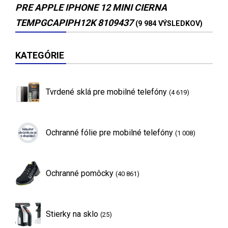
PRE APPLE IPHONE 12 MINI CIERNA
TEMPGCAPIPH12K 8109437
(9 984 VÝSLEDKOV)
KATEGÓRIE
Tvrdené sklá pre mobilné telefóny
(4 619)
Ochranné fólie pre mobilné telefóny
(1 008)
Ochranné pomôcky
(40 861)
Stierky na sklo
(25)