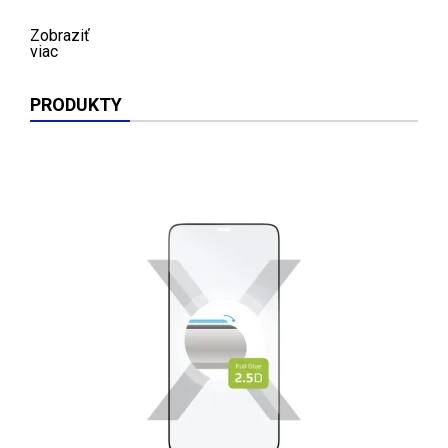
Zobraziť
viac
PRODUKTY