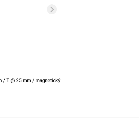
 / T @ 25 mm / magnetický