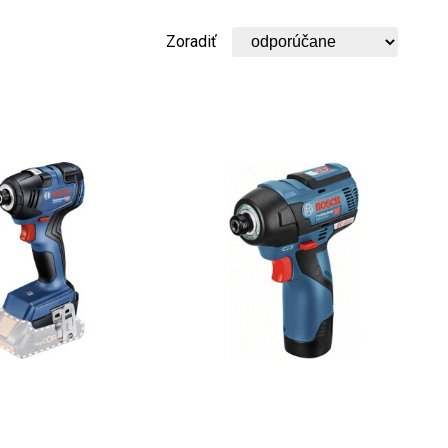
Zoradiť