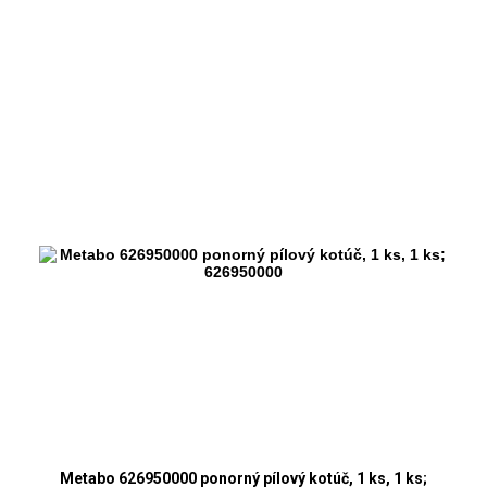
Metabo 626950000 ponorný pílový kotúč, 1 ks, 1 ks;