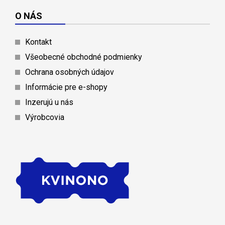
O NÁS
Kontakt
Všeobecné obchodné podmienky
Ochrana osobných údajov
Informácie pre e-shopy
Inzerujú u nás
Výrobcovia