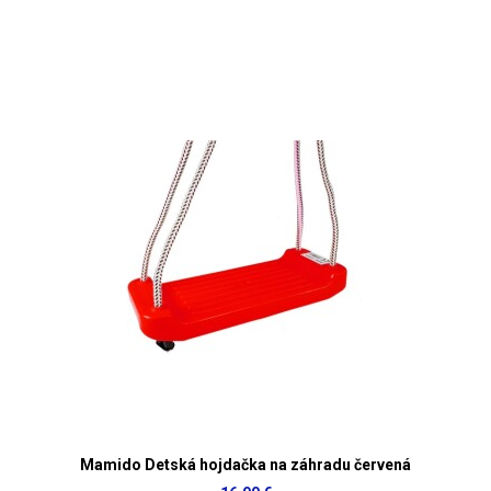
Mamido Detská hojdačka na záhradu červená