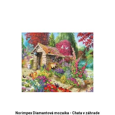
Norimpex Diamantová mozaika - Chata v záhrade