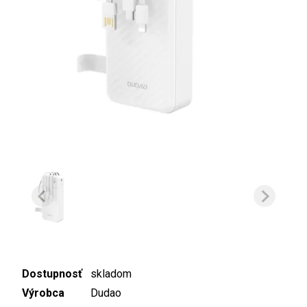
Dostupnosť
skladom
Výrobca
Dudao