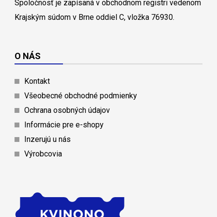
Spoločnosť je zapísaná v obchodnom registri vedenom
Krajským súdom v Brne oddiel C, vložka 76930.
O NÁS
Kontakt
Všeobecné obchodné podmienky
Ochrana osobných údajov
Informácie pre e-shopy
Inzerujú u nás
Výrobcovia