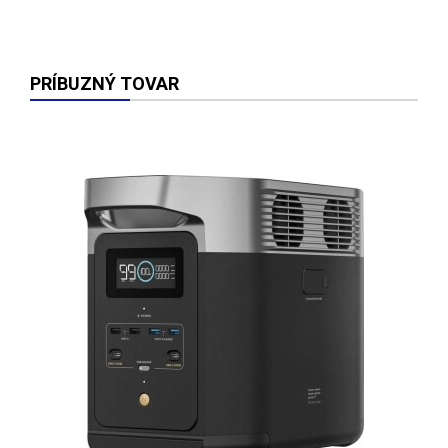
PRÍBUZNÝ TOVAR