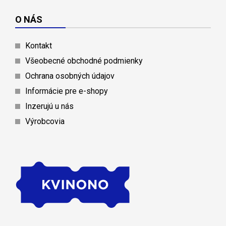
O NÁS
Kontakt
Všeobecné obchodné podmienky
Ochrana osobných údajov
Informácie pre e-shopy
Inzerujú u nás
Výrobcovia