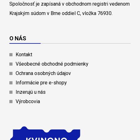
Spoločnosť je zapísaná v obchodnom registri vedenom
Krajským súdom v Brne oddiel C, vložka 76930.
O NÁS
Kontakt
Všeobecné obchodné podmienky
Ochrana osobných údajov
Informácie pre e-shopy
Inzerujú u nás
Výrobcovia