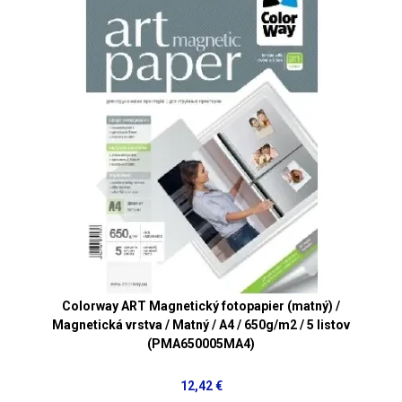
Colorway ART Magnetický fotopapier (matný) /
Magnetická vrstva / Matný / A4 / 650g/m2 / 5 listov
(PMA650005MA4)
12,42 €