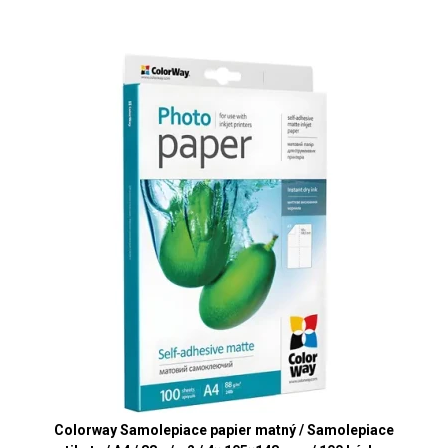
Colorway Samolepiace papier matný / Samolepiace