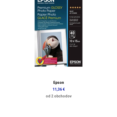
Epson
11,36 €
od 2 obchodov