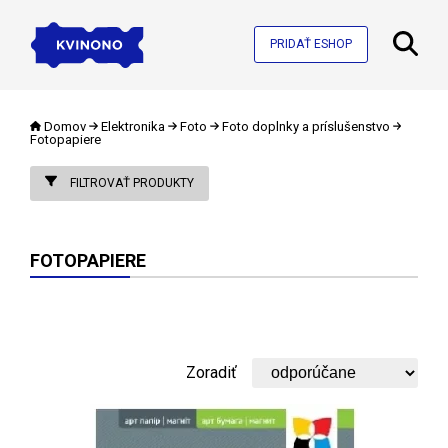
PRIDAŤ ESHOP
Domov
Elektronika
Foto
Foto doplnky a príslušenstvo
Fotopapiere
FILTROVAŤ PRODUKTY
FOTOPAPIERE
Zoradiť