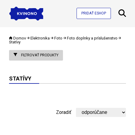
PRIDAŤ ESHOP
Domov
Elektronika
Foto
Foto doplnky a príslušenstvo
Statívy
FILTROVAŤ PRODUKTY
STATÍVY
Zoradiť