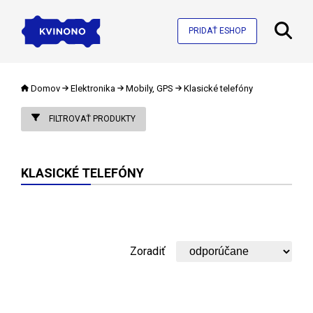
PRIDAŤ ESHOP
Domov
Elektronika
Mobily, GPS
Klasické telefóny
FILTROVAŤ PRODUKTY
KLASICKÉ TELEFÓNY
Zoradiť