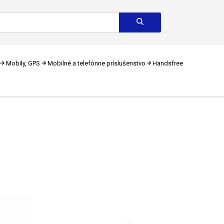
Mobily, GPS
Mobilné a telefónne príslušenstvo
Handsfree