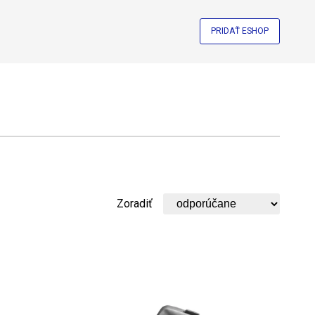
PRIDAŤ ESHOP
Zoradiť