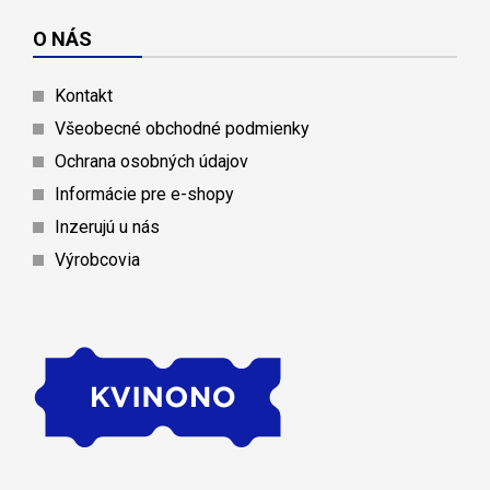
O NÁS
Kontakt
Všeobecné obchodné podmienky
Ochrana osobných údajov
Informácie pre e-shopy
Inzerujú u nás
Výrobcovia