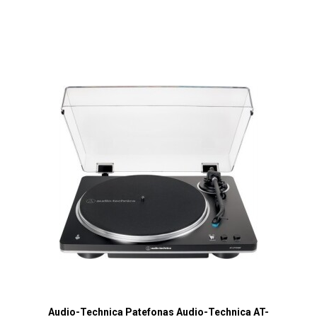
Audio-Technica Patefonas Audio-Technica AT-