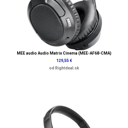
MEE audio Audio Matrix Cinema (MEE-AF68-CMA)
129,55 €
od Rightdeal.sk