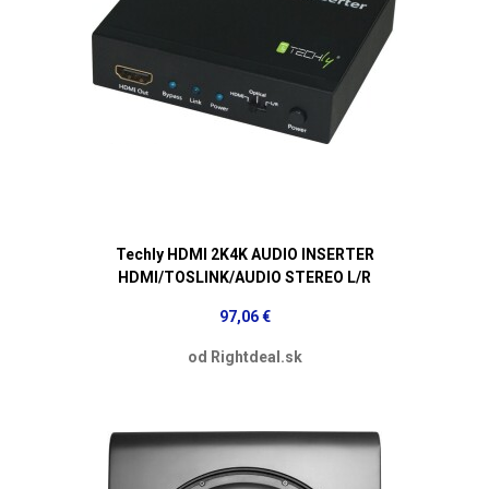
Techly HDMI 2K4K AUDIO INSERTER
HDMI/TOSLINK/AUDIO STEREO L/R
97,06 €
od Rightdeal.sk