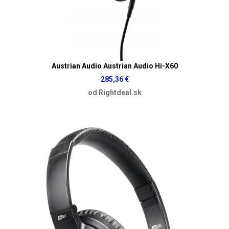
Austrian Audio Austrian Audio Hi-X60
285,36 €
od Rightdeal.sk