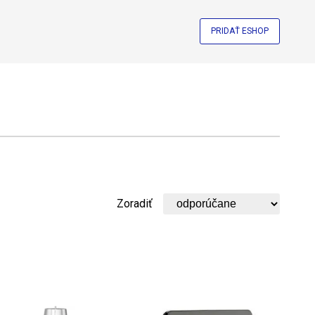
PRIDAŤ ESHOP
Zoradiť