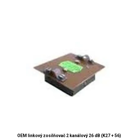
OEM linkový zosilňovač 2 kanálový 26 dB (K27 + 56)