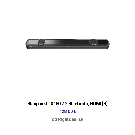
Blaupunkt LS180 2.2 Bluetooth, HDMI [H]
128,00 €
od Rightdeal.sk