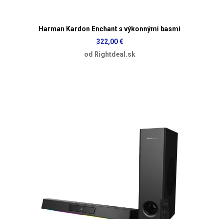
Harman Kardon Enchant s výkonnými basmi
322,00 €
od Rightdeal.sk