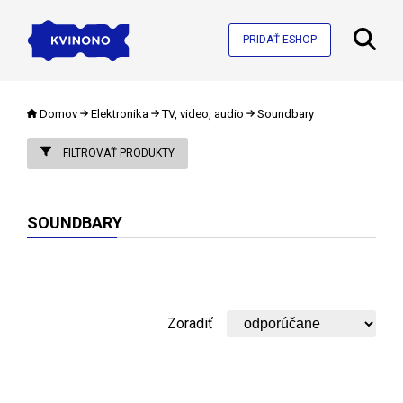
PRIDAŤ ESHOP
Domov
Elektronika
TV, video, audio
Soundbary
FILTROVAŤ PRODUKTY
SOUNDBARY
Zoradiť