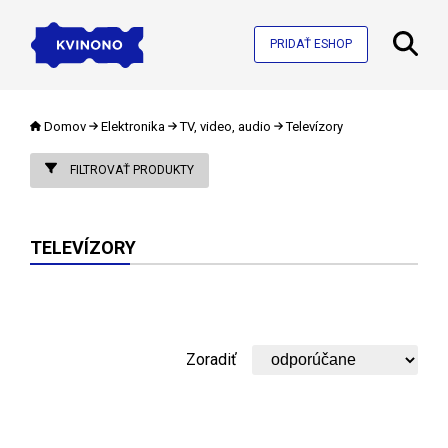
PRIDAŤ ESHOP
Domov
Elektronika
TV, video, audio
Televízory
FILTROVAŤ PRODUKTY
TELEVÍZORY
Zoradiť