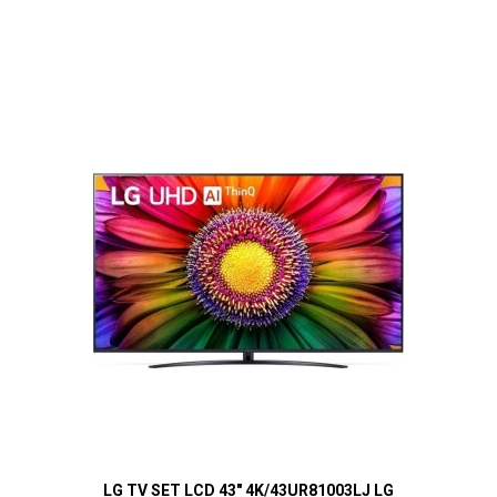
LG TV SET LCD 43" 4K/43UR81003LJ LG