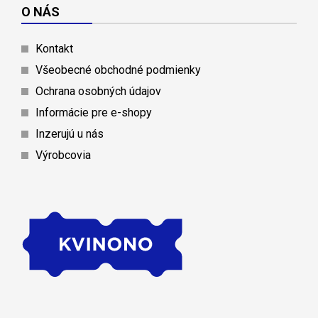
O NÁS
Kontakt
Všeobecné obchodné podmienky
Ochrana osobných údajov
Informácie pre e-shopy
Inzerujú u nás
Výrobcovia