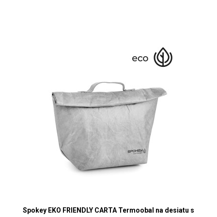
Spokey EKO FRIENDLY CARTA Termoobal na desiatu s