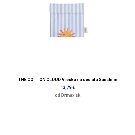
THE COTTON CLOUD Vrecko na desiatu Sunshine
13,79 €
od Drmax.sk