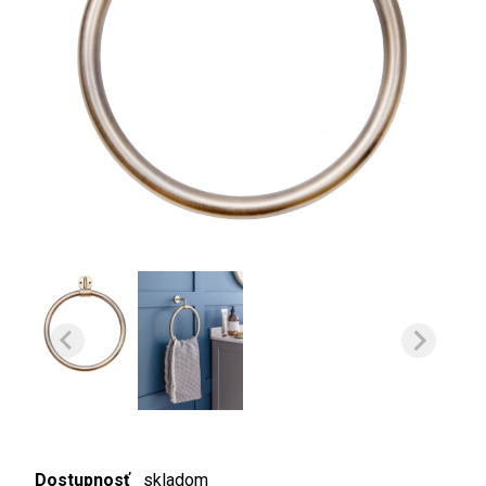
Dostupnosť
skladom