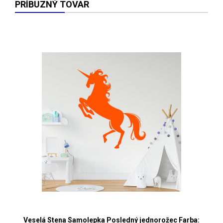
PRÍBUZNÝ TOVAR
Veselá Stena Samolepka Posledný jednorožec Farba: