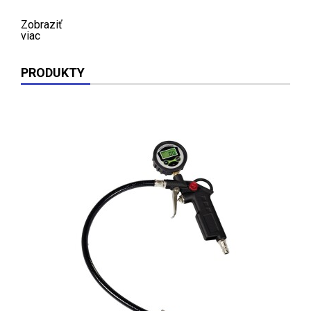
Zobraziť
viac
PRODUKTY